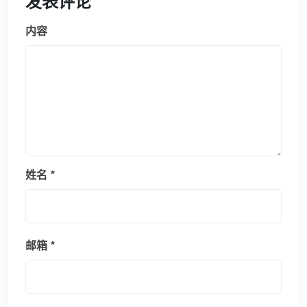
发表评论
内容
姓名
*
邮箱
*