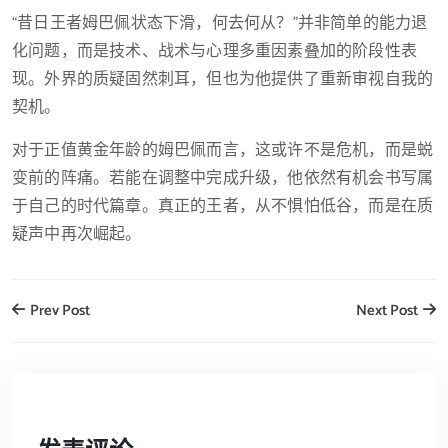
“昔日王者姆巴佩状态下滑，何去何从？”并非简单的能力退
化问题，而是技术、战术与心理多重因素叠加的阶段性表
现。外界的质疑固然刺耳，但也为他提供了重新审视自我的
契机。
对于正值黄金年龄的姆巴佩而言，这或许不是危机，而是蜕
变前的阵痛。若能在调整中完成升级，他依然有机会书写属
于自己的时代篇章。真正的王者，从不惧怕低谷，而是在质
疑声中再次崛起。
Prev Post
Next Post