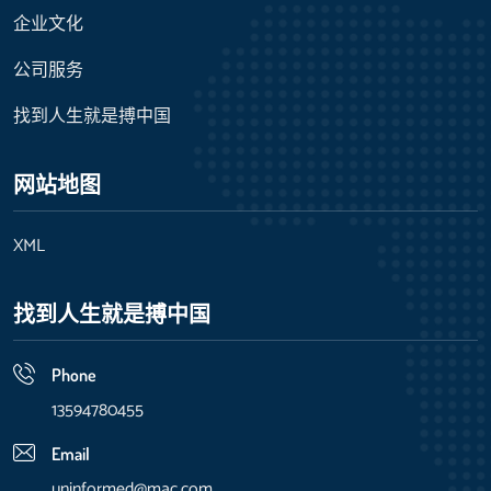
企业文化
公司服务
找到人生就是搏中国
网站地图
XML
找到人生就是搏中国
Phone
13594780455
Email
uninformed@mac.com