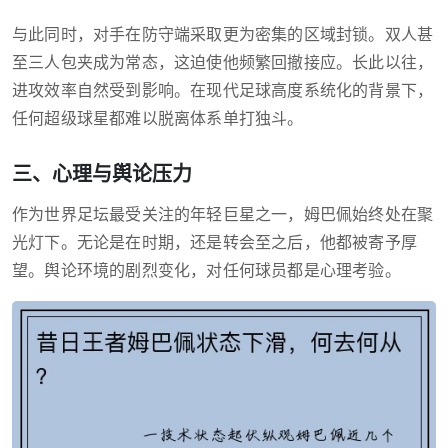
与此同时，对手在防守端采取更为密集的区域封锁。双人甚
至三人包夹成为常态，这迫使他频繁回撤接应。长此以往，
进攻效率自然受到影响。在现代足球高度系统化的背景下，
任何超级球星都难以脱离体系单打独斗。
三、心理与舆论压力
作为世界足坛最受关注的年轻巨星之一，姆巴佩始终处在聚
光灯下。无论是在时期，还是转会至之后，他都被寄予厚
望。舆论环境的剧烈变化，对任何球员都是心理考验。