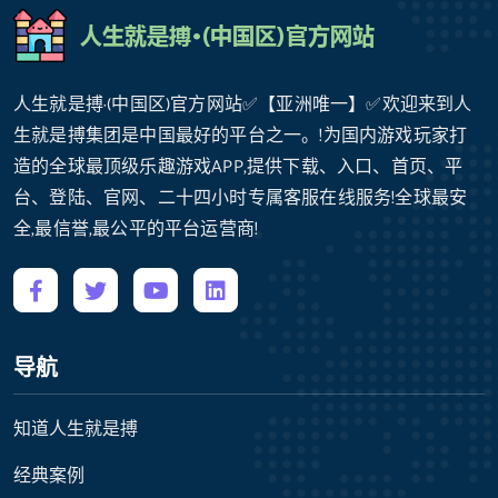
人生就是搏·(中国区)官方网站✅【亚洲唯一】✅欢迎来到人
生就是搏集团是中国最好的平台之一。!为国内游戏玩家打
造的全球最顶级乐趣游戏APP,提供下载、入口、首页、平
台、登陆、官网、二十四小时专属客服在线服务!全球最安
全,最信誉,最公平的平台运营商!
导航
知道人生就是搏
经典案例