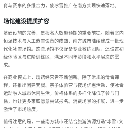
育与赛事的多维合力，使冰雪推广在南方实现快速落地。
场馆建设提质扩容
基础设施的完善，是报名人数超预期的重要前提。随着室内
恒温技术与人工造雪设备的成熟，南方城市陆续建成一批现
代化冰雪场馆。这些场馆不仅配备专业教练团队，还设置初
级体验区与进阶训练区，满足不同年龄段和水平层次的需
求。
在商业模式上，场馆经营者不断创新。除了常规的滑雪课
程，还推出团建套餐、亲子体验营与夜场优惠活动，使冰雪
运动融入城市休闲生活。价格体系的多样化降低了参与门
槛，也让更多家庭愿意尝试报名。消费场景的拓展，进一步
激活了市场热度。
值得注意的是，一些南方城市还结合旅游资源打造“冰雪+文