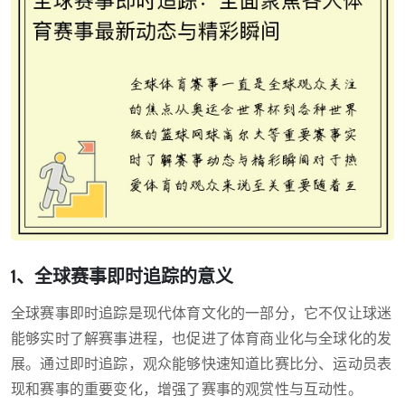
1、全球赛事即时追踪的意义
全球赛事即时追踪是现代体育文化的一部分，它不仅让球迷
能够实时了解赛事进程，也促进了体育商业化与全球化的发
展。通过即时追踪，观众能够快速知道比赛比分、运动员表
现和赛事的重要变化，增强了赛事的观赏性与互动性。