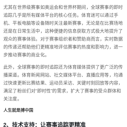
尤其在世界级赛事如奥运会和世界杯期间，全球赛事的即时
追踪几乎是所有媒体平台的核心任务。体育迷可以通过手
机、平板电脑等设备随时关注最新赛事，无论是在比赛场地
还是在日常生活中，这种便捷的信息获取方式极大地提升了
观众的赛事体验。对于赛事组织者和赞助商而言，实时数据
的传递还帮助他们更精准地评估赛事的热度和影响力，进一
步推动赛事的商业化。
此外，全球赛事的即时追踪还为体育媒体提供了更广泛的传
播渠道。体育新闻网站、社交媒体平台、直播应用等，均通
过快速更新比赛结果、运动员采访、关键时刻回放等内容，
满足了粉丝们对“即时性”的需求，扩大了赛事的受众群体和
关注度。
人生就是搏中国
2、技术支持：让赛事追踪更精准