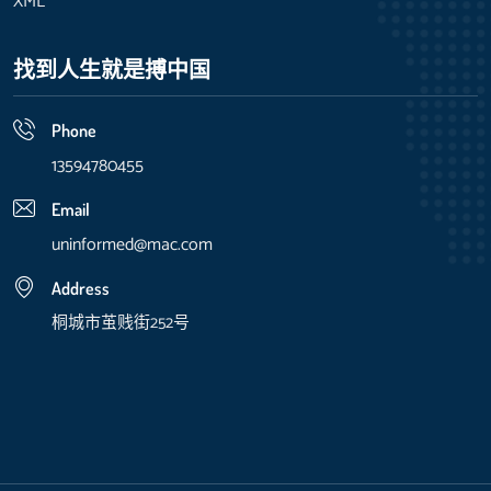
XML
找到人生就是搏中国
Phone
13594780455
Email
uninformed@mac.com
Address
桐城市茧贱街252号