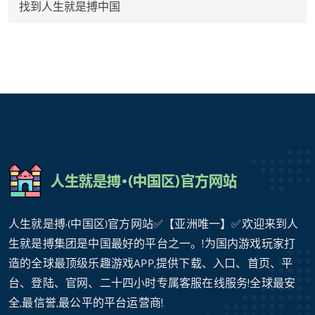
找到人生就是搏中国
人生就是搏·(中国区)官方网站✅【亚洲唯一】✅欢迎来到人
生就是搏集团是中国最好的平台之一。!为国内游戏玩家打
造的全球最顶级乐趣游戏APP,提供下载、入口、首页、平
台、登陆、官网、二十四小时专属客服在线服务!全球最安
全,最信誉,最公平的平台运营商!