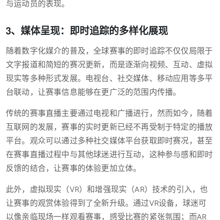
与运动员的表现。
3、媒体呈现：即时追踪的多样化展现
随着数字化媒介的普及，全球赛事的即时追踪不仅仅局限于
文字报道和简短的赛况更新，而是逐渐向视频、互动、虚拟
现实等多种形式发展。电视台、社交媒体、移动应用等多平
台联动，让赛事信息能够在更广泛的范围内传播。
传统的赛事直播主要通过电视和广播进行，然而如今，随着
互联网的发展，赛事的实时更新已经不再受制于特定的播放
平台。观众可以通过多种社交媒体平台获取即时赛况，甚至
在赛事直播过程中与其他球迷进行互动，这种参与感和即时
反馈的结合，让赛事的体验更加立体。
此外，虚拟现实（VR）和增强现实（AR）技术的引入，也
让赛事的观赏体验得到了全新升级。通过VR设备，球迷可
以像亲临现场一样观看赛事，感受比赛的紧张氛围；而AR