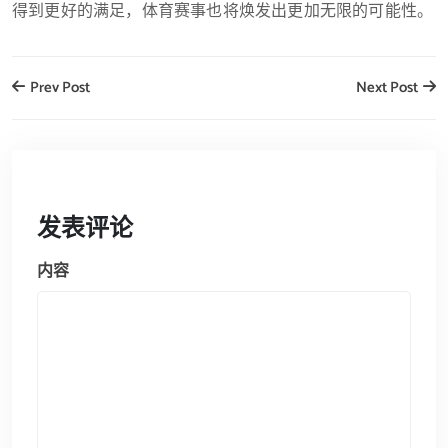
得到更好的满足，体育赛事也将焕发出更加无限的可能性。
Prev Post
Next Post
发表评论
内容