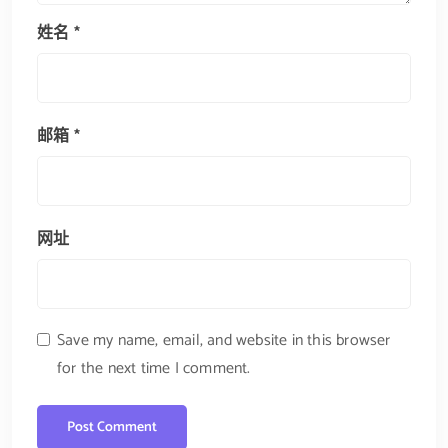
姓名
*
邮箱
*
网址
Save my name, email, and website in this browser
for the next time I comment.