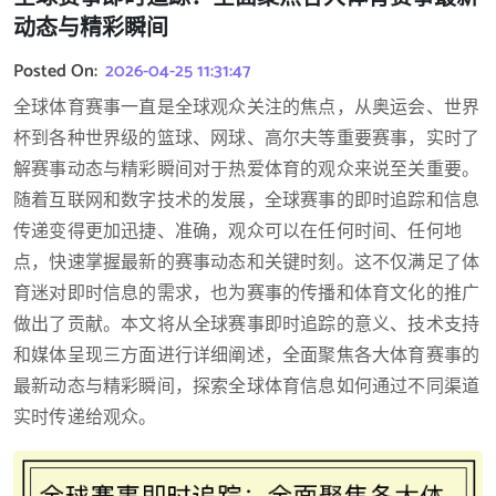
动态与精彩瞬间
Posted On:
2026-04-25 11:31:47
全球体育赛事一直是全球观众关注的焦点，从奥运会、世界
杯到各种世界级的篮球、网球、高尔夫等重要赛事，实时了
解赛事动态与精彩瞬间对于热爱体育的观众来说至关重要。
随着互联网和数字技术的发展，全球赛事的即时追踪和信息
传递变得更加迅捷、准确，观众可以在任何时间、任何地
点，快速掌握最新的赛事动态和关键时刻。这不仅满足了体
育迷对即时信息的需求，也为赛事的传播和体育文化的推广
做出了贡献。本文将从全球赛事即时追踪的意义、技术支持
和媒体呈现三方面进行详细阐述，全面聚焦各大体育赛事的
最新动态与精彩瞬间，探索全球体育信息如何通过不同渠道
实时传递给观众。