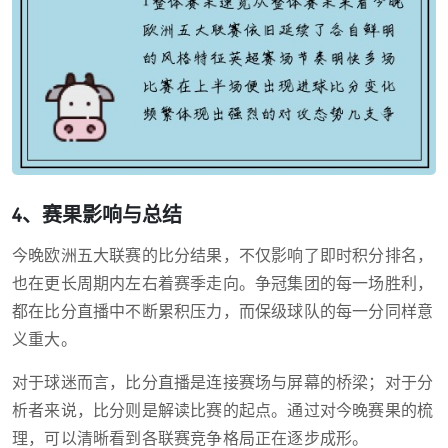
4、赛果影响与总结
今晚欧洲五大联赛的比分结果，不仅影响了即时积分排名，
也在更长周期内左右着赛季走向。争冠集团的每一场胜利，
都在比分直播中不断累积压力，而保级球队的每一分同样意
义重大。
对于球迷而言，比分直播是连接赛场与屏幕的桥梁；对于分
析者来说，比分则是解读比赛的起点。通过对今晚赛果的梳
理，可以清晰看到各联赛竞争格局正在逐步成形。