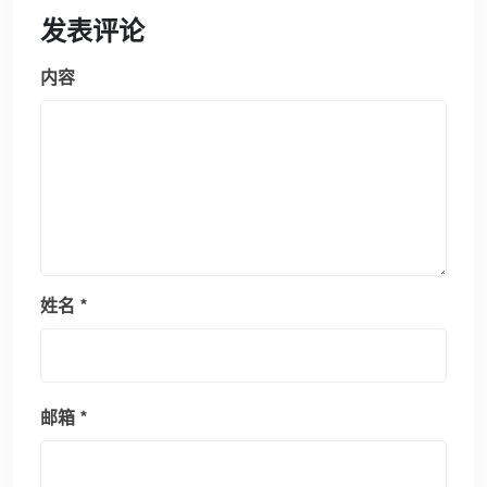
发表评论
内容
姓名
*
邮箱
*