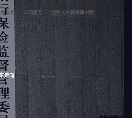
企业文化
公司服务
找到人生就是搏中国
来走向