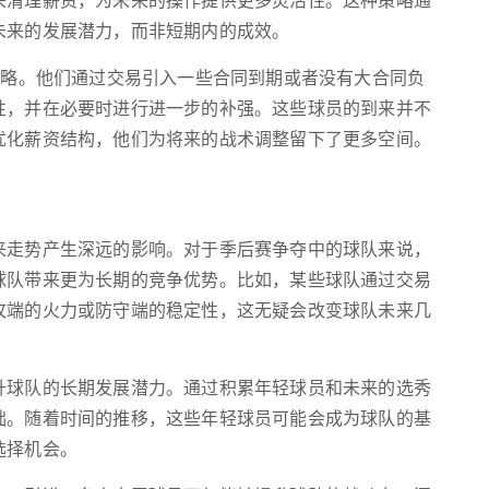
来清理薪资，为未来的操作提供更多灵活性。这种策略通
未来的发展潜力，而非短期内的成效。
策略。他们通过交易引入一些合同到期或者没有大合同负
性，并在必要时进行进一步的补强。这些球员的到来并不
优化薪资结构，他们为将来的战术调整留下了更多空间。
来走势产生深远的影响。对于季后赛争夺中的球队来说，
球队带来更为长期的竞争优势。比如，某些球队通过交易
攻端的火力或防守端的稳定性，这无疑会改变球队未来几
升球队的长期发展潜力。通过积累年轻球员和未来的选秀
础。随着时间的推移，这些年轻球员可能会成为球队的基
选择机会。