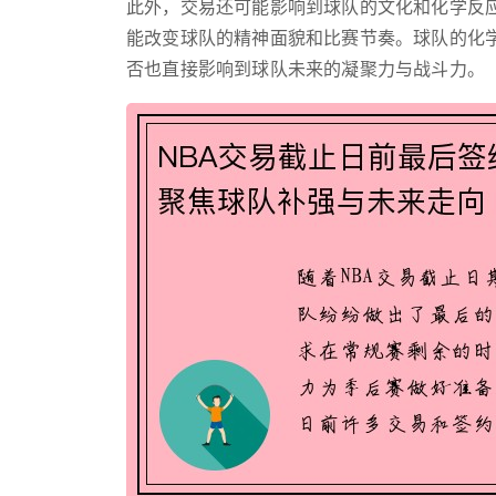
此外，交易还可能影响到球队的文化和化学反
能改变球队的精神面貌和比赛节奏。球队的化
否也直接影响到球队未来的凝聚力与战斗力。