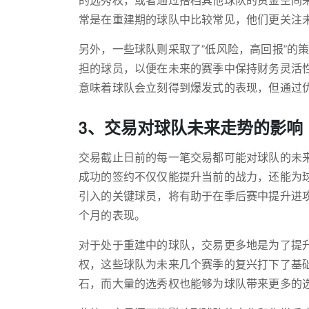
的选秀权，或者通过搭档其他球队的资金空间
常是在重建期的球队中比较常见，他们更关注
另外，一些球队则采取了"低风险，高回报"的
担的球员，以便在未来的赛季中保持财务灵活
意味着球队会立刻得到爆发式的表现，但通过
3、交易对球队未来走势的影响
交易截止日前的每一笔交易都可能对球队的未
成功的签约不仅仅能提升当前的战力，还能为
引入的关键球员，将有助于在季后赛中提升进
个月的表现。
对于处于重建中的球队，交易更多地是为了提
权，这些球队为未来几个赛季的复兴打下了基
石，而大量的选秀权也能够为球队带来更多的