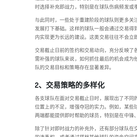
时选择补充即战力，特别是在球队伤病频发或
与此同时，一些处于重建阶段的球队则更多关
发展打下基础。这样的球队一般会通过交易得
内实现更为长远的建设。这类交易往往不会立
交易截止日前的签约和交易动向，充分反映了
需补强的球队来说，如何抓住最后的机会成为
队的交易目标和策略存在显著差异。
2、交易策略的多样化
各支球队在面对交易截止日时，展现出了不同
位置上的不足，增强夺冠的实力。例如，某些
两端都能提供即时帮助的球员，特别是在中锋
除了针对即时战力的补充外，还有部分球队在