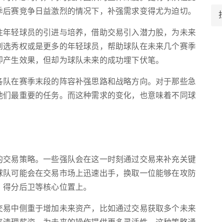
季后赛竞争日益激烈的情况下，补强需求变得尤为迫切。
注年轻球员的引进与培养，借助交易引入潜力股，为未来
到选秀权或是更多的年轻球员，帮助球队在未来几个赛季
即产生效果，但却为球队未来的成功埋下伏笔。
各队在赛季末段的阵容补强思路和战略方向。对于那些急
他们最重要的任务。而这种需求的变化，也意味着不同球
的交易策略。一些强队会在这一时刻通过交易来补充关键
球队可能会在交易市场上迅速出手，换取一位能够在攻防
、得分后卫等核心位置上。
交易中侧重于增加未来资产，比如通过交易获取多个未来