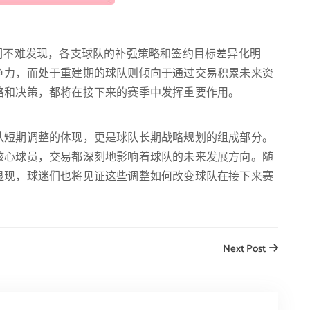
们不难发现，各支球队的补强策略和签约目标差异化明
争力，而处于重建期的球队则倾向于通过交易积累未来资
略和决策，都将在接下来的赛季中发挥重要作用。
队短期调整的体现，更是球队长期战略规划的组成部分。
核心球员，交易都深刻地影响着球队的未来发展方向。随
显现，球迷们也将见证这些调整如何改变球队在接下来赛
Next Post