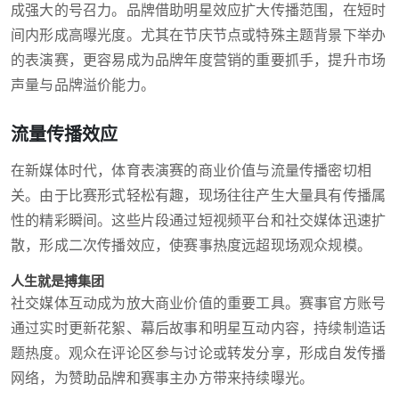
成强大的号召力。品牌借助明星效应扩大传播范围，在短时
间内形成高曝光度。尤其在节庆节点或特殊主题背景下举办
的表演赛，更容易成为品牌年度营销的重要抓手，提升市场
声量与品牌溢价能力。
流量传播效应
在新媒体时代，体育表演赛的商业价值与流量传播密切相
关。由于比赛形式轻松有趣，现场往往产生大量具有传播属
性的精彩瞬间。这些片段通过短视频平台和社交媒体迅速扩
散，形成二次传播效应，使赛事热度远超现场观众规模。
人生就是搏集团
社交媒体互动成为放大商业价值的重要工具。赛事官方账号
通过实时更新花絮、幕后故事和明星互动内容，持续制造话
题热度。观众在评论区参与讨论或转发分享，形成自发传播
网络，为赞助品牌和赛事主办方带来持续曝光。