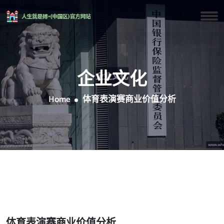
企业文化
Home
体育表演赛商业价值分析
体育表演赛商业价值分析