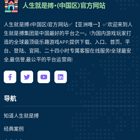
人生就是搏·(中国区)官方网站✅【亚洲唯一】✅欢迎来到人
生就是搏集团是中国最好的平台之一。!为国内游戏玩家打
造的全球最顶级乐趣游戏APP,提供下载、入口、首页、平
台、登陆、官网、二十四小时专属客服在线服务!全球最安
全,最信誉,最公平的平台运营商!
导航
知道人生就是搏
经典案例